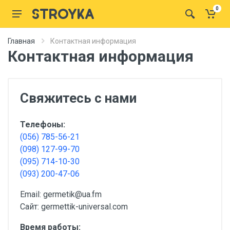
0
Главная
Контактная информация
Контактная информация
Свяжитесь с нами
Телефоны:
(056) 785-56-21
(098) 127-99-70
(095) 714-10-30
(093) 200-47-06
Email: germetik@ua.fm
Сайт: germettik-universal.com
Время работы: