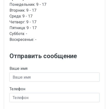
Понедельник: 9 - 17
Вторник: 9 - 17
Среда: 9 - 17
Четверг: 9 - 17
Пятница: 9 - 17
Суббота: -
Воскресенье: -
Отправить сообщение
Ваше имя
Телефон