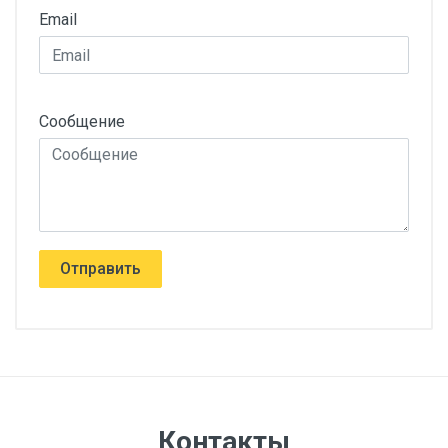
Email
Сообщение
Отправить
Контакты