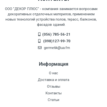
ООО "ДЕКОР ПЛЮС" - компания занимается вопросами
декоративных отделочных материлов, применением
новых технологий устройства полов, терасс, балконов,
фасадов зданий.
(056) 785-56-21
(098)127-99-70
germetik@ua.fm
Информация
О нас
Доставка и оплата
Отзывы
Контакты
Статьи